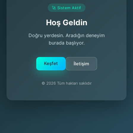
🚀 Sistem Aktif
Hoş Geldin
Doğru yerdesin. Aradığın deneyim
burada başlıyor.
Keşfet
İletişim
© 2026 Tüm hakları saklıdır