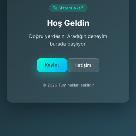
🚀 Sistem Aktif
Hoş Geldin
Doğru yerdesin. Aradığın deneyim
burada başlıyor.
Keşfet
İletişim
© 2026 Tüm hakları saklıdır