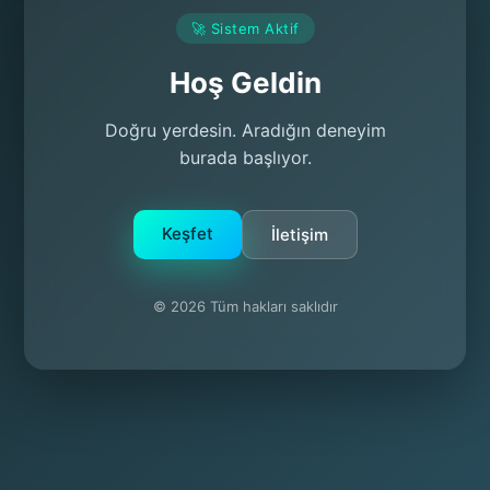
🚀 Sistem Aktif
Hoş Geldin
Doğru yerdesin. Aradığın deneyim
burada başlıyor.
Keşfet
İletişim
© 2026 Tüm hakları saklıdır