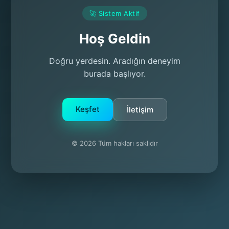
🚀 Sistem Aktif
Hoş Geldin
Doğru yerdesin. Aradığın deneyim
burada başlıyor.
Keşfet
İletişim
© 2026 Tüm hakları saklıdır