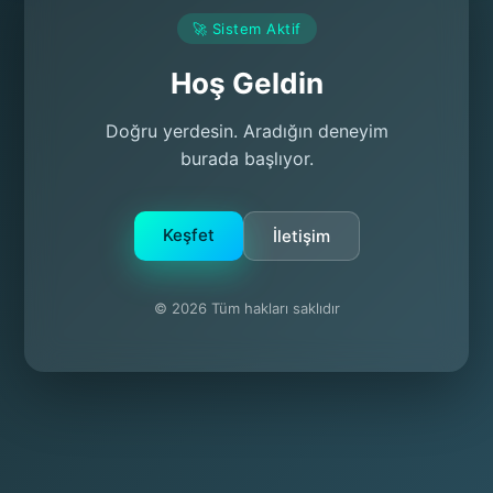
🚀 Sistem Aktif
Hoş Geldin
Doğru yerdesin. Aradığın deneyim
burada başlıyor.
Keşfet
İletişim
© 2026 Tüm hakları saklıdır