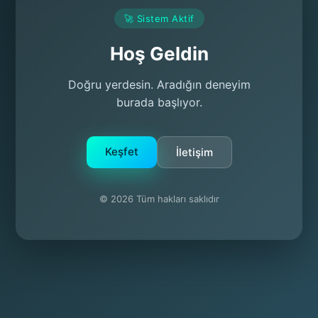
🚀 Sistem Aktif
Hoş Geldin
Doğru yerdesin. Aradığın deneyim
burada başlıyor.
Keşfet
İletişim
© 2026 Tüm hakları saklıdır