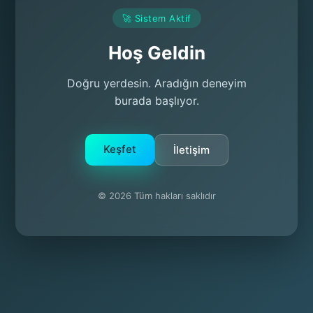
🚀 Sistem Aktif
Hoş Geldin
Doğru yerdesin. Aradığın deneyim
burada başlıyor.
Keşfet
İletişim
© 2026 Tüm hakları saklıdır