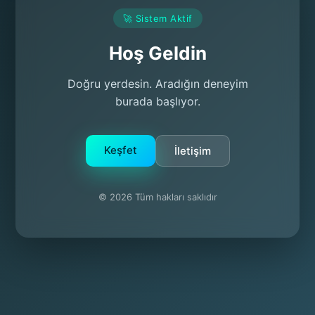
🚀 Sistem Aktif
Hoş Geldin
Doğru yerdesin. Aradığın deneyim
burada başlıyor.
Keşfet
İletişim
© 2026 Tüm hakları saklıdır