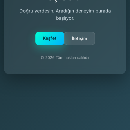
Doğru yerdesin. Aradığın deneyim burada
başlıyor.
Keşfet
İletişim
© 2026 Tüm hakları saklıdır