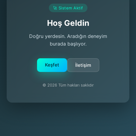
🚀 Sistem Aktif
Hoş Geldin
Doğru yerdesin. Aradığın deneyim
burada başlıyor.
Keşfet
İletişim
© 2026 Tüm hakları saklıdır