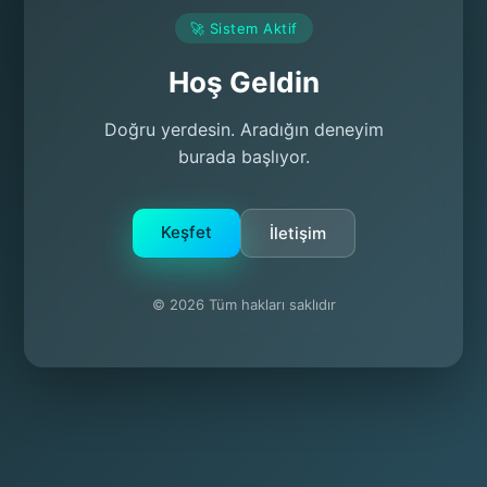
🚀 Sistem Aktif
Hoş Geldin
Doğru yerdesin. Aradığın deneyim
burada başlıyor.
Keşfet
İletişim
© 2026 Tüm hakları saklıdır