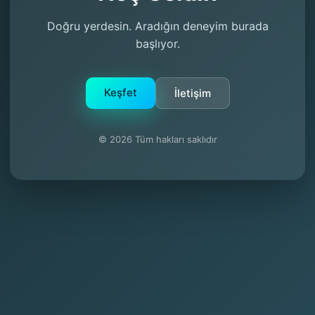
Doğru yerdesin. Aradığın deneyim burada
başlıyor.
Keşfet
İletişim
© 2026 Tüm hakları saklıdır