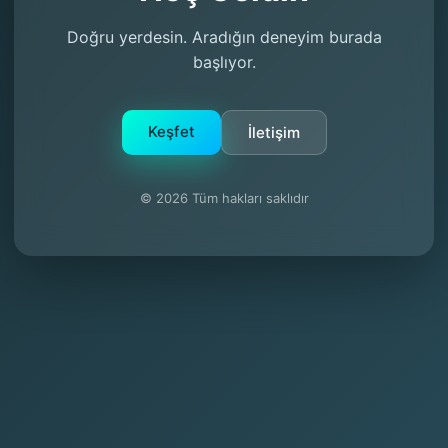
Doğru yerdesin. Aradığın deneyim burada
başlıyor.
Keşfet
İletişim
© 2026 Tüm hakları saklıdır