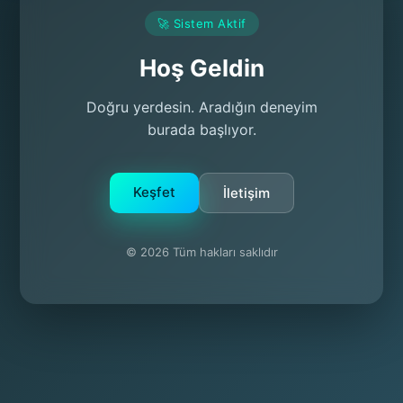
🚀 Sistem Aktif
Hoş Geldin
Doğru yerdesin. Aradığın deneyim
burada başlıyor.
Keşfet
İletişim
© 2026 Tüm hakları saklıdır