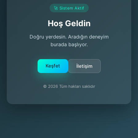
🚀 Sistem Aktif
Hoş Geldin
Doğru yerdesin. Aradığın deneyim
burada başlıyor.
Keşfet
İletişim
© 2026 Tüm hakları saklıdır