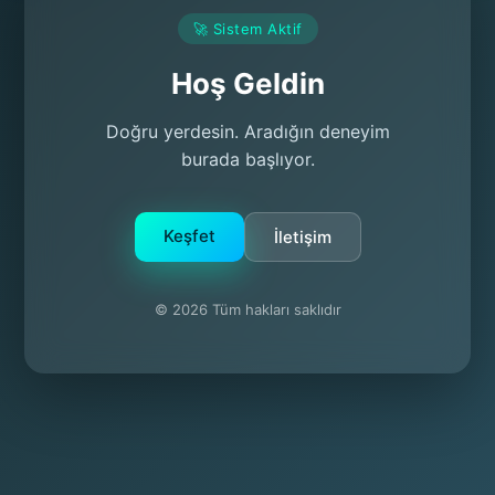
🚀 Sistem Aktif
Hoş Geldin
Doğru yerdesin. Aradığın deneyim
burada başlıyor.
Keşfet
İletişim
© 2026 Tüm hakları saklıdır