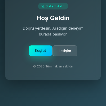
🚀 Sistem Aktif
Hoş Geldin
Doğru yerdesin. Aradığın deneyim
burada başlıyor.
Keşfet
İletişim
© 2026 Tüm hakları saklıdır