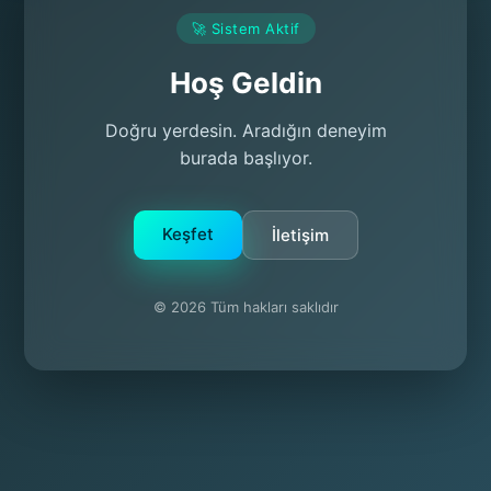
🚀 Sistem Aktif
Hoş Geldin
Doğru yerdesin. Aradığın deneyim
burada başlıyor.
Keşfet
İletişim
© 2026 Tüm hakları saklıdır