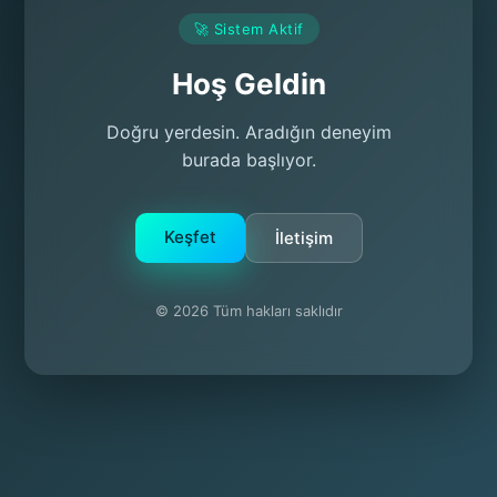
🚀 Sistem Aktif
Hoş Geldin
Doğru yerdesin. Aradığın deneyim
burada başlıyor.
Keşfet
İletişim
© 2026 Tüm hakları saklıdır