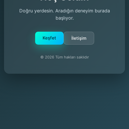
Doğru yerdesin. Aradığın deneyim burada
başlıyor.
Keşfet
İletişim
© 2026 Tüm hakları saklıdır