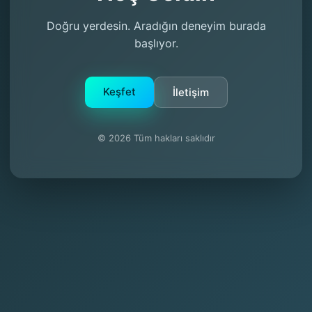
Doğru yerdesin. Aradığın deneyim burada
başlıyor.
Keşfet
İletişim
© 2026 Tüm hakları saklıdır