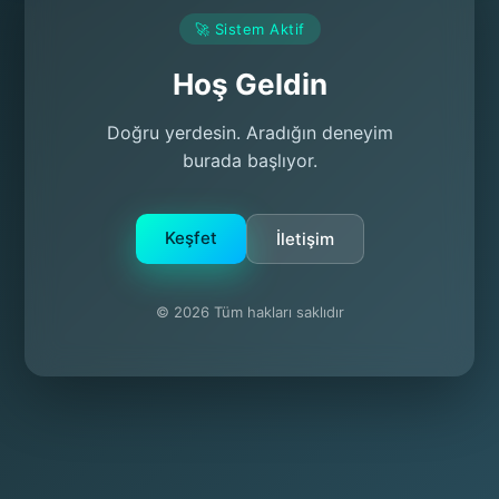
🚀 Sistem Aktif
Hoş Geldin
Doğru yerdesin. Aradığın deneyim
burada başlıyor.
Keşfet
İletişim
© 2026 Tüm hakları saklıdır