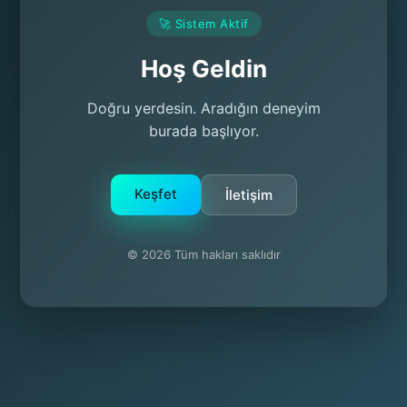
🚀 Sistem Aktif
Hoş Geldin
Doğru yerdesin. Aradığın deneyim
burada başlıyor.
Keşfet
İletişim
© 2026 Tüm hakları saklıdır