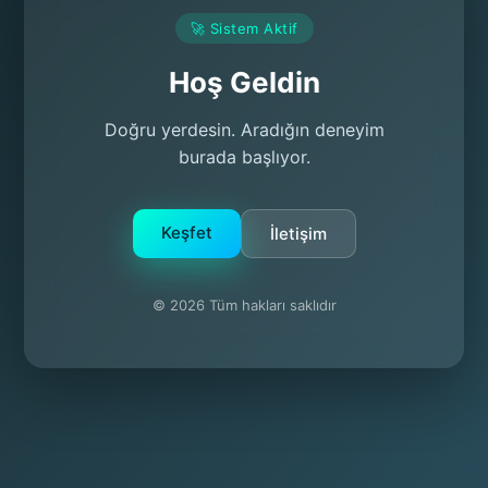
🚀 Sistem Aktif
Hoş Geldin
Doğru yerdesin. Aradığın deneyim
burada başlıyor.
Keşfet
İletişim
© 2026 Tüm hakları saklıdır