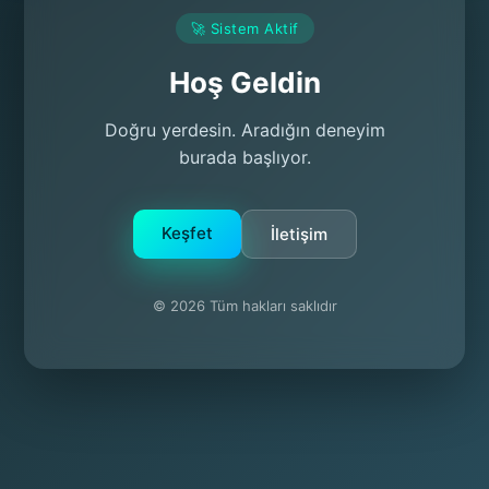
🚀 Sistem Aktif
Hoş Geldin
Doğru yerdesin. Aradığın deneyim
burada başlıyor.
Keşfet
İletişim
© 2026 Tüm hakları saklıdır