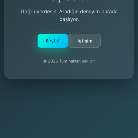
Doğru yerdesin. Aradığın deneyim burada
başlıyor.
Keşfet
İletişim
© 2026 Tüm hakları saklıdır