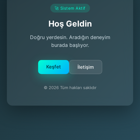
🚀 Sistem Aktif
Hoş Geldin
Doğru yerdesin. Aradığın deneyim
burada başlıyor.
Keşfet
İletişim
© 2026 Tüm hakları saklıdır