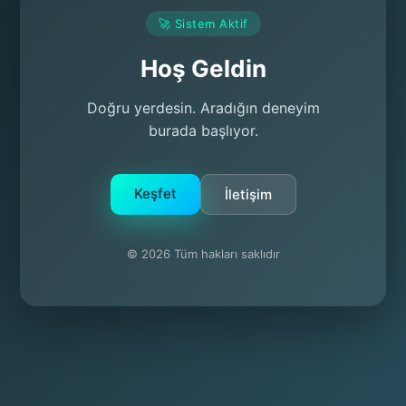
🚀 Sistem Aktif
Hoş Geldin
Doğru yerdesin. Aradığın deneyim
burada başlıyor.
Keşfet
İletişim
© 2026 Tüm hakları saklıdır