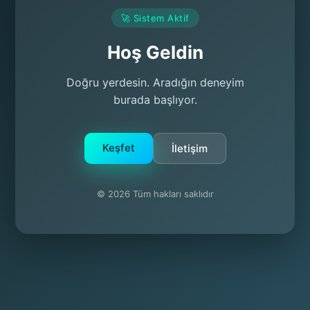
🚀 Sistem Aktif
Hoş Geldin
Doğru yerdesin. Aradığın deneyim
burada başlıyor.
Keşfet
İletişim
© 2026 Tüm hakları saklıdır