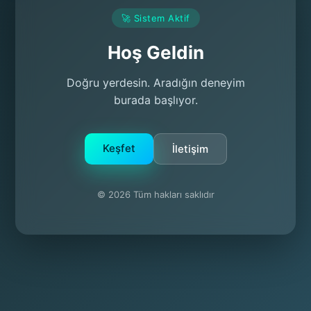
🚀 Sistem Aktif
Hoş Geldin
Doğru yerdesin. Aradığın deneyim
burada başlıyor.
Keşfet
İletişim
© 2026 Tüm hakları saklıdır