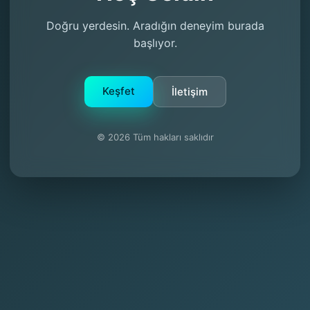
Doğru yerdesin. Aradığın deneyim burada
başlıyor.
Keşfet
İletişim
© 2026 Tüm hakları saklıdır