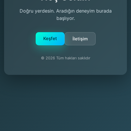
Doğru yerdesin. Aradığın deneyim burada
başlıyor.
Keşfet
İletişim
© 2026 Tüm hakları saklıdır