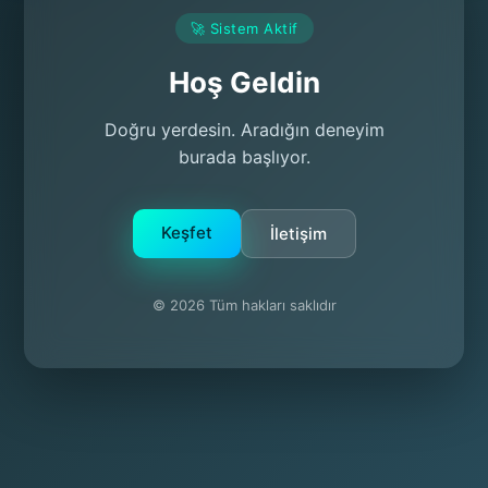
🚀 Sistem Aktif
Hoş Geldin
Doğru yerdesin. Aradığın deneyim
burada başlıyor.
Keşfet
İletişim
© 2026 Tüm hakları saklıdır