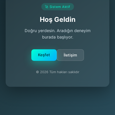
🚀 Sistem Aktif
Hoş Geldin
Doğru yerdesin. Aradığın deneyim
burada başlıyor.
Keşfet
İletişim
© 2026 Tüm hakları saklıdır