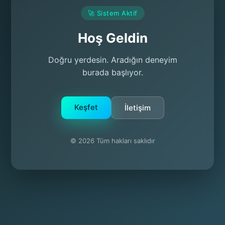
🚀 Sistem Aktif
Hoş Geldin
Doğru yerdesin. Aradığın deneyim
burada başlıyor.
Keşfet
İletişim
© 2026 Tüm hakları saklıdır