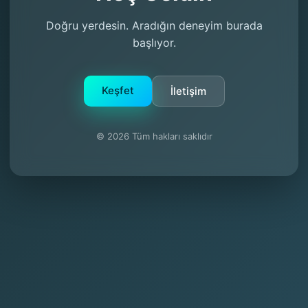
Doğru yerdesin. Aradığın deneyim burada
başlıyor.
Keşfet
İletişim
© 2026 Tüm hakları saklıdır