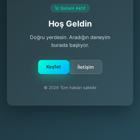
🚀 Sistem Aktif
Hoş Geldin
Doğru yerdesin. Aradığın deneyim
burada başlıyor.
Keşfet
İletişim
© 2026 Tüm hakları saklıdır