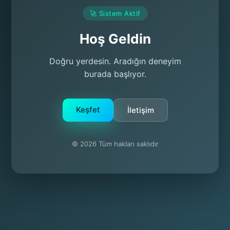
🚀 Sistem Aktif
Hoş Geldin
Doğru yerdesin. Aradığın deneyim
burada başlıyor.
Keşfet
İletişim
© 2026 Tüm hakları saklıdır