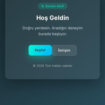
🚀 Sistem Aktif
Hoş Geldin
Doğru yerdesin. Aradığın deneyim
burada başlıyor.
Keşfet
İletişim
© 2026 Tüm hakları saklıdır