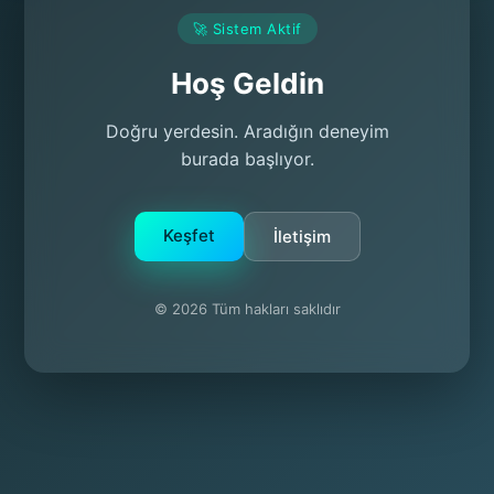
🚀 Sistem Aktif
Hoş Geldin
Doğru yerdesin. Aradığın deneyim
burada başlıyor.
Keşfet
İletişim
© 2026 Tüm hakları saklıdır