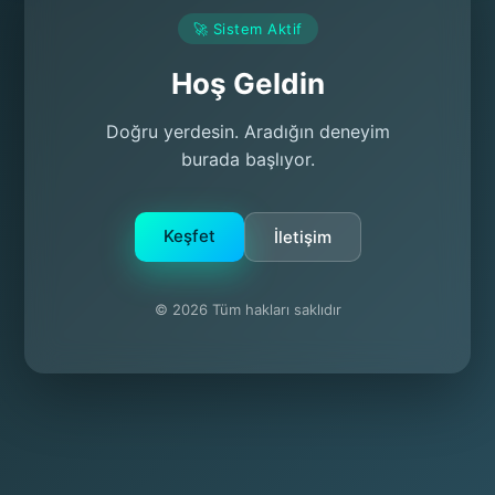
🚀 Sistem Aktif
Hoş Geldin
Doğru yerdesin. Aradığın deneyim
burada başlıyor.
Keşfet
İletişim
© 2026 Tüm hakları saklıdır