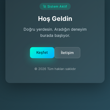
🚀 Sistem Aktif
Hoş Geldin
Doğru yerdesin. Aradığın deneyim
burada başlıyor.
Keşfet
İletişim
© 2026 Tüm hakları saklıdır