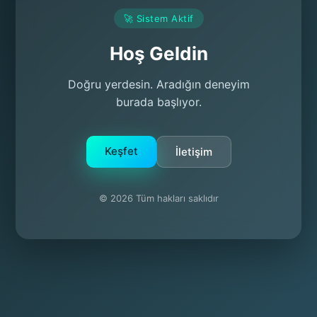
🚀 Sistem Aktif
Hoş Geldin
Doğru yerdesin. Aradığın deneyim
burada başlıyor.
Keşfet
İletişim
© 2026 Tüm hakları saklıdır