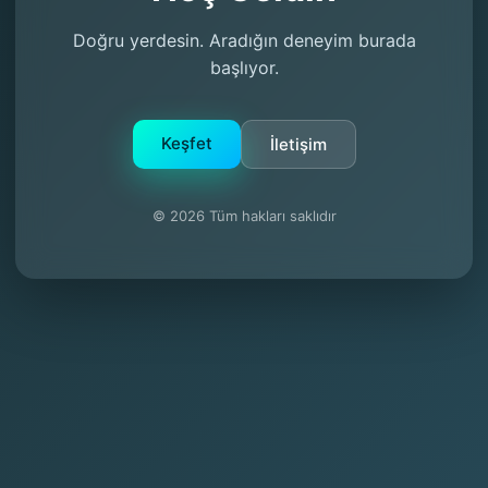
Doğru yerdesin. Aradığın deneyim burada
başlıyor.
Keşfet
İletişim
© 2026 Tüm hakları saklıdır