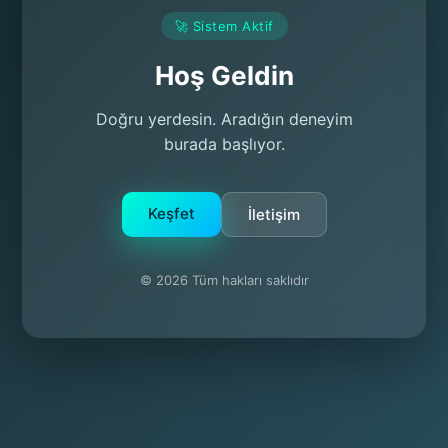
🚀 Sistem Aktif
Hoş Geldin
Doğru yerdesin. Aradığın deneyim
burada başlıyor.
Keşfet
İletişim
© 2026 Tüm hakları saklıdır