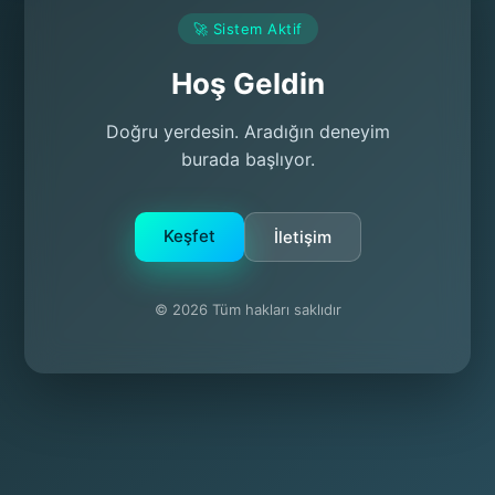
🚀 Sistem Aktif
Hoş Geldin
Doğru yerdesin. Aradığın deneyim
burada başlıyor.
Keşfet
İletişim
© 2026 Tüm hakları saklıdır