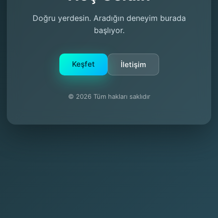
Doğru yerdesin. Aradığın deneyim burada
başlıyor.
Keşfet
İletişim
© 2026 Tüm hakları saklıdır