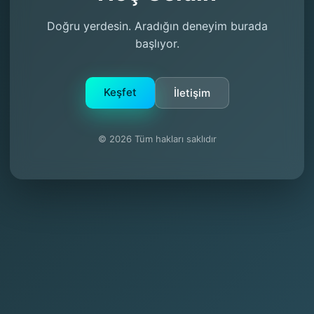
Doğru yerdesin. Aradığın deneyim burada
başlıyor.
Keşfet
İletişim
© 2026 Tüm hakları saklıdır