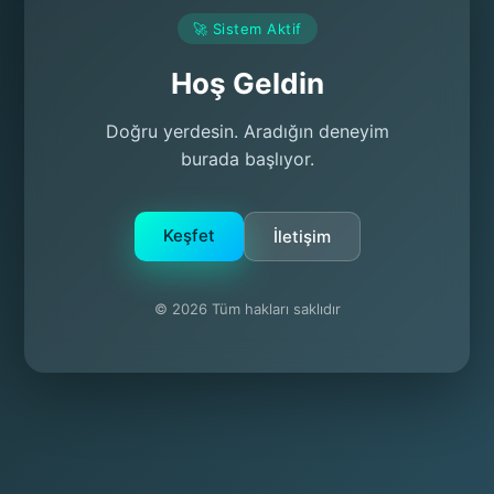
🚀 Sistem Aktif
Hoş Geldin
Doğru yerdesin. Aradığın deneyim
burada başlıyor.
Keşfet
İletişim
© 2026 Tüm hakları saklıdır