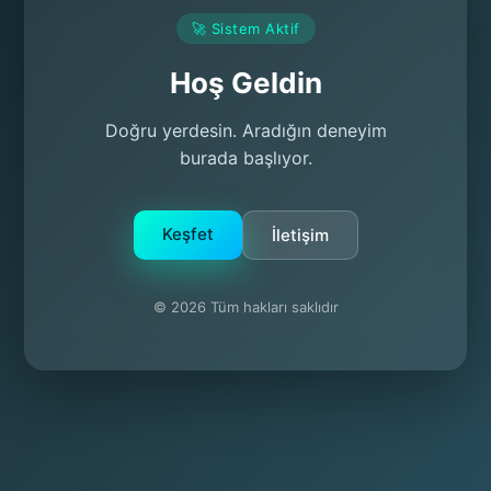
🚀 Sistem Aktif
Hoş Geldin
Doğru yerdesin. Aradığın deneyim
burada başlıyor.
Keşfet
İletişim
© 2026 Tüm hakları saklıdır